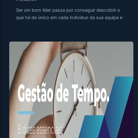
5 de Julho, 2019
Ser um bom líder passa por conseguir descobrir o
que há de único em cada indivíduo da sua equipa e