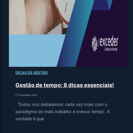
DICAS DE GESTÃO
Gestão de tempo: 8 dicas essenciais!
/
27 de Junho, 2019
Todos nos debatemos cada vez mais com o
paradigma de mais trabalho e menos tempo. A
verdade é que