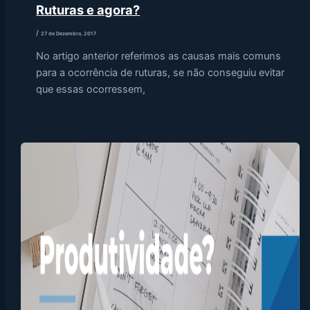
Ruturas e agora?
/
27 de Dezembro, 2017
No artigo anterior referimos as causas mais comuns
para a ocorrência de ruturas, se não conseguiu evitar
que essas ocorressem,