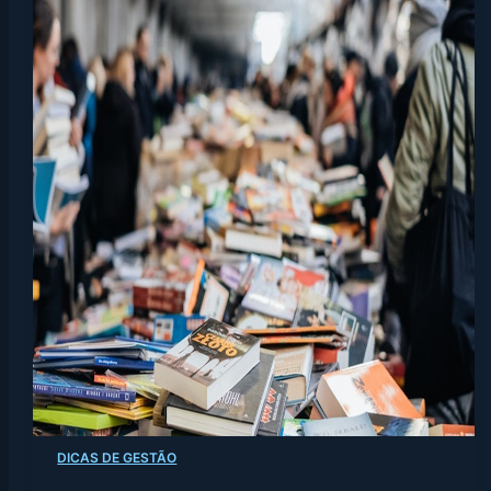
DICAS DE GESTÃO