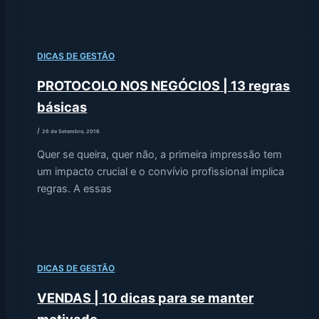
DICAS DE GESTÃO
PROTOCOLO NOS NEGÓCIOS | 13 regras
básicas
/
26 de Setembro, 2016
Quer se queira, quer não, a primeira impressão tem
um impacto crucial e o convívio profissional implica
regras. A essas
DICAS DE GESTÃO
VENDAS | 10 dicas para se manter