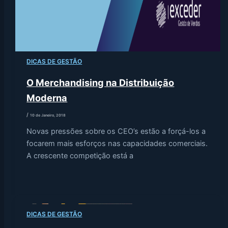
DICAS DE GESTÃO
O Merchandising na Distribuição
Moderna
/
10 de Janeiro, 2018
Novas pressões sobre os CEO’s estão a forçá-los a
focarem mais esforços nas capacidades comerciais.
A crescente competição está a
DICAS DE GESTÃO