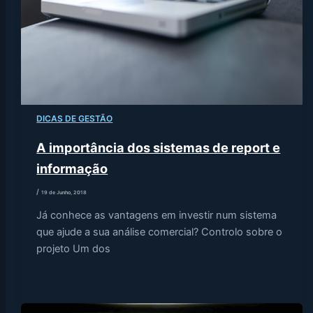
DICAS DE GESTÃO
A importância dos sistemas de report e
informação
/
19 de Junho, 2018
Já conhece as vantagens em investir num sistema
que ajude a sua análise comercial? Controlo sobre o
projeto Um dos