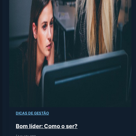
DICAS DE GESTÃO
Bom líder: Como o ser?
/