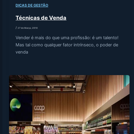
DICAS DE GESTÃO
Técnicas de Venda
/
27 de Março, 2018
Vender é mais do que uma profissão: é um talento!
Mas tal como qualquer fator intrínseco, o poder de
venda