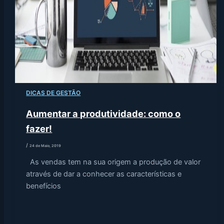
DICAS DE GESTÃO
Aumentar a produtividade: como o
fazer!
/
24 de Maio, 2019
As vendas tem na sua origem a produção de valor
através de dar a conhecer as características e
benefícios