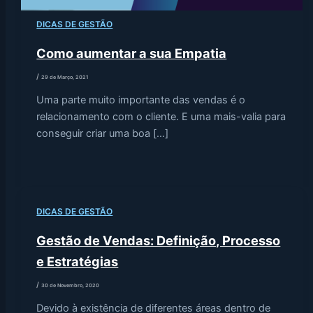
DICAS DE GESTÃO
Como aumentar a sua Empatia
/
29 de Março, 2021
Uma parte muito importante das vendas é o
relacionamento com o cliente. E uma mais-valia para
conseguir criar uma boa […]
DICAS DE GESTÃO
Gestão de Vendas: Definição, Processo
e Estratégias
/
30 de Novembro, 2020
Devido à existência de diferentes áreas dentro de