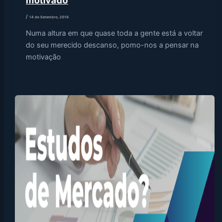
motivado
/
14 de Setembro, 2016
Numa altura em que quase toda a gente está a voltar
do seu merecido descanso, pomo-nos a pensar na
motivação