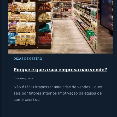
DICAS DE GESTÃO
Porque é que a sua empresa não vende?
/
14 de Março, 2018
Não é fácil ultrapassar uma crise de vendas – quer
seja por fatores internos (motivação da equipa de
comerciais) ou