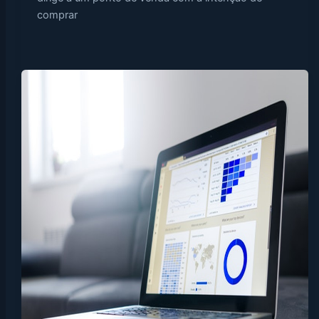
comprar