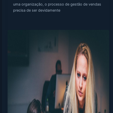
uma organização, o processo de gestão de vendas
precisa de ser devidamente