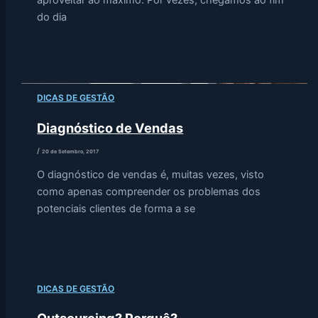
do dia
DICAS DE GESTÃO
Diagnóstico de Vendas
/
20 de Setembro, 2017
O diagnóstico de vendas é, muitas vezes, visto
como apenas compreender os problemas dos
potenciais clientes de forma a se
DICAS DE GESTÃO
Outsourcing? Porquê?