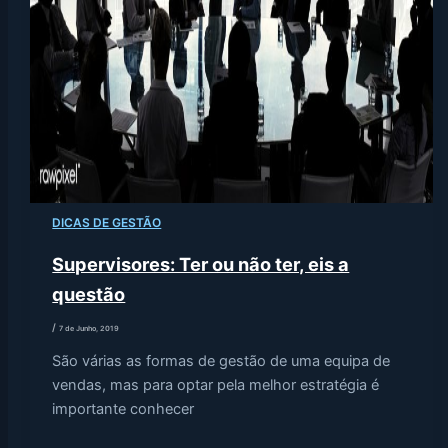
DICAS DE GESTÃO
Supervisores: Ter ou não ter, eis a
questão
/
7 de Junho, 2019
São várias as formas de gestão de uma equipa de
vendas, mas para optar pela melhor estratégia é
importante conhecer