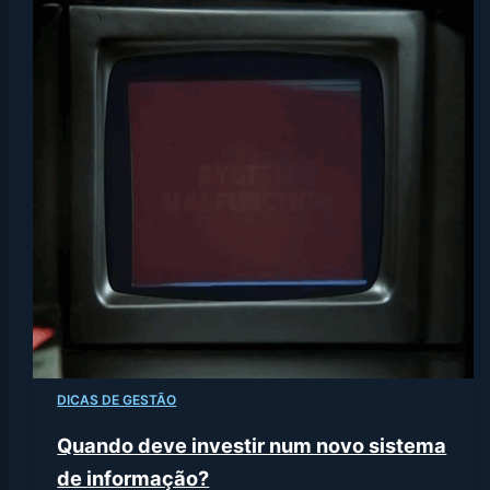
DICAS DE GESTÃO
Quando deve investir num novo sistema
de informação?