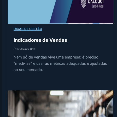
DICAS DE GESTÃO
Indicadores de Vendas
/
16 de Outubro, 2018
Nem só de vendas vive uma empresa: é preciso
“medi-las” e usar as métricas adequadas e ajustadas
ao seu mercado.