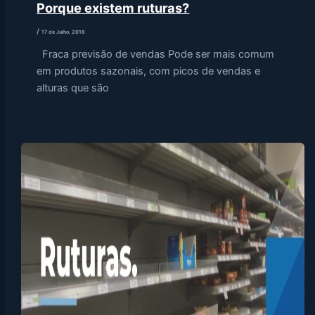
Porque existem ruturas?
/
17 de Julho, 2018
Fraca previsão de vendas Pode ser mais comum
em produtos sazonais, com picos de vendas e
alturas que são