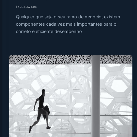
/
5 de Junho, 2018
Qualquer que seja o seu ramo de negócio, existem
componentes cada vez mais importantes para o
correto e eficiente desempenho