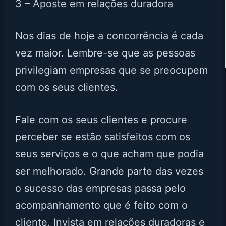
3 – Aposte em relações duradora
Nos dias de hoje a concorrência é cada
vez maior. Lembre-se que as pessoas
privilegiam empresas que se preocupem
com os seus clientes.
Fale com os seus clientes e procure
perceber se estão satisfeitos com os
seus serviços e o que acham que podia
ser melhorado. Grande parte das vezes
o sucesso das empresas passa pelo
acompanhamento que é feito com o
cliente. Invista em relações duradoras e