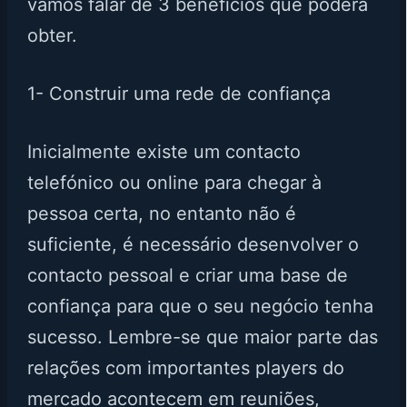
vamos falar de 3 benefícios que poderá
obter.
1- Construir uma rede de confiança
Inicialmente existe um contacto
telefónico ou online para chegar à
pessoa certa, no entanto não é
suficiente, é necessário desenvolver o
contacto pessoal e criar uma base de
confiança para que o seu negócio tenha
sucesso. Lembre-se que maior parte das
relações com importantes players do
mercado acontecem em reuniões,