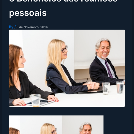
pessoais
By
/
5 de Novembro, 2014