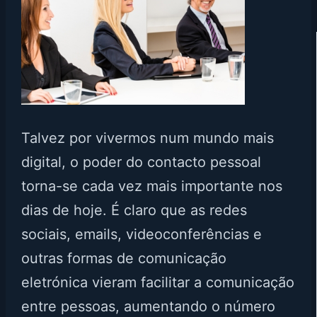
Talvez por vivermos num mundo mais
digital, o poder do contacto pessoal
torna-se cada vez mais importante nos
dias de hoje. É claro que as redes
sociais, emails, videoconferências e
outras formas de comunicação
eletrónica vieram facilitar a comunicação
entre pessoas, aumentando o número