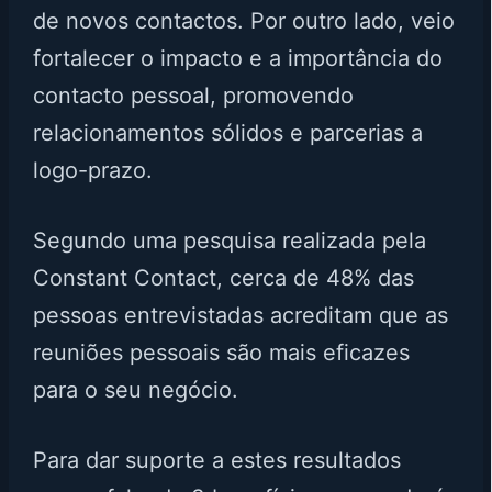
de novos contactos. Por outro lado, veio
fortalecer o impacto e a importância do
contacto pessoal, promovendo
relacionamentos sólidos e parcerias a
logo-prazo.
Segundo uma pesquisa realizada pela
Constant Contact, cerca de 48% das
pessoas entrevistadas acreditam que as
reuniões pessoais são mais eficazes
para o seu negócio.
Para dar suporte a estes resultados