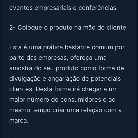
eventos empresariais e conferências.
2- Coloque o produto na mão do cliente
Esta é uma prática bastante comum por
parte das empresas, ofereça uma
amostra do seu produto como forma de
divulgação e angariação de potenciais
clientes. Desta forma irá chegar a um
maior número de consumidores e ao
mesmo tempo criar uma relação com a
marca.