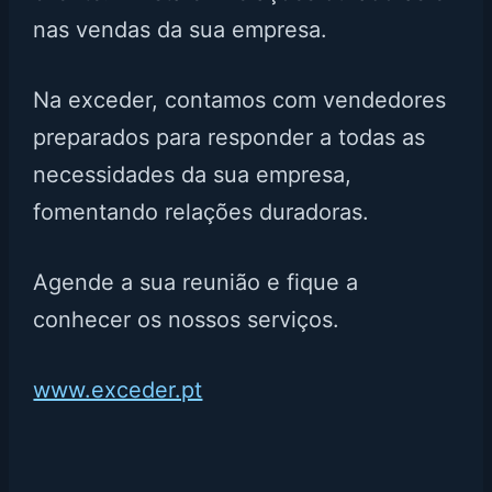
nas vendas da sua empresa.
Na exceder, contamos com vendedores
preparados para responder a todas as
necessidades da sua empresa,
fomentando relações duradoras.
Agende a sua reunião e fique a
conhecer os nossos serviços.
www.exceder.pt