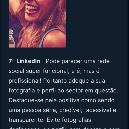
7ª LinkedIn
| Pode parecer uma rede
social super funcional, e é, mas é
profissional! Portanto adeqúe a sua
fotografia e perfil ao sector em questão.
Destaque-se pela positiva como sendo
uma pessoa séria, credível, acessível e
transparente. Evite fotografias