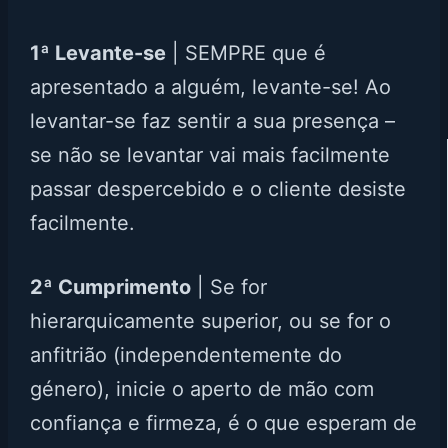
1ª Levante-se
| SEMPRE que é
apresentado a alguém, levante-se! Ao
levantar-se faz sentir a sua presença –
se não se levantar vai mais facilmente
passar despercebido e o cliente desiste
facilmente.
2ª Cumprimento
| Se for
hierarquicamente superior, ou se for o
anfitrião (independentemente do
género), inicie o aperto de mão com
confiança e firmeza, é o que esperam de