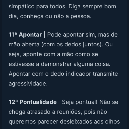
simpático para todos. Diga sempre bom
dia, conheça ou não a pessoa.
11ª Apontar
| Pode apontar sim, mas de
mão aberta (com os dedos juntos). Ou
seja, aponte com a mão como se
estivesse a demonstrar alguma coisa.
Apontar com o dedo indicador transmite
agressividade.
12ª Pontualidade
| Seja pontual! Não se
chega atrasado a reuniões, pois não
queremos parecer desleixados aos olhos