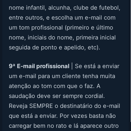
nome infantil, alcunha, clube de futebol,
entre outros, e escolha um e-mail com
um tom profissional (primeiro e último
nome, iniciais do nome, primeira inicial
seguida de ponto e apelido, etc).
9ª E-mail profissional
| Se está a enviar
um e-mail para um cliente tenha muita
atenção ao tom com que o faz. A
saudação deve ser sempre cordial.
Reveja SEMPRE o destinatário do e-mail
que está a enviar. Por vezes basta não
carregar bem no rato e lá aparece outro