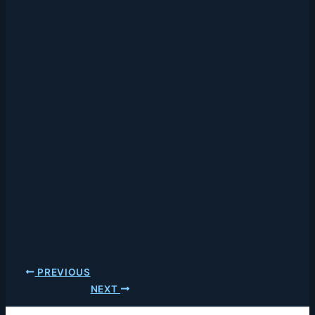
PREVIOUS
NEXT