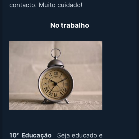
contacto. Muito cuidado!
No trabalho
10ª Educação
| Seja educado e