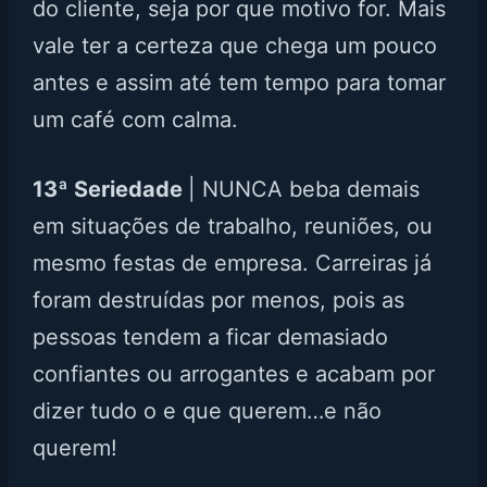
do cliente, seja por que motivo for. Mais
vale ter a certeza que chega um pouco
antes e assim até tem tempo para tomar
um café com calma.
13ª Seriedade
| NUNCA beba demais
em situações de trabalho, reuniões, ou
mesmo festas de empresa. Carreiras já
foram destruídas por menos, pois as
pessoas tendem a ficar demasiado
confiantes ou arrogantes e acabam por
dizer tudo o e que querem…e não
querem!