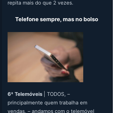
repita mais do que 2 vezes.
Telefone sempre, mas no bolso
6ª Telemóveis
| TODOS, –
principalmente quem trabalha em
vendas, – andamos com o telemóvel