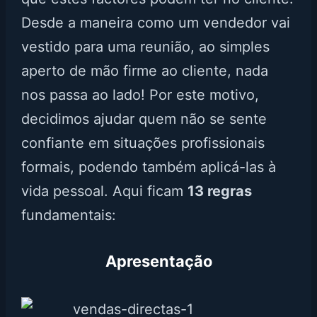
Desde a maneira como um vendedor vai
vestido para uma reunião, ao simples
aperto de mão firme ao cliente, nada
nos passa ao lado! Por este motivo,
decidimos ajudar quem não se sente
confiante em situações profissionais
formais, podendo também aplicá-las à
vida pessoal. Aqui ficam
13 regras
fundamentais:
Apresentação