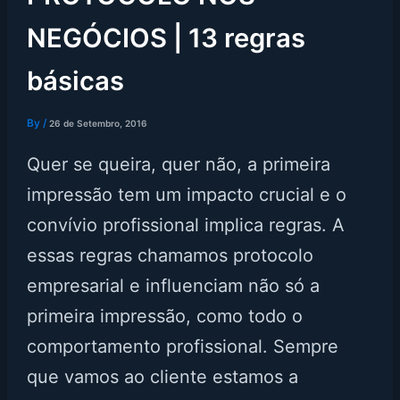
NEGÓCIOS | 13 regras
básicas
By
/
26 de Setembro, 2016
Quer se queira, quer não, a primeira
impressão tem um impacto crucial e o
convívio profissional implica regras. A
essas regras chamamos protocolo
empresarial e influenciam não só a
primeira impressão, como todo o
comportamento profissional. Sempre
que vamos ao cliente estamos a