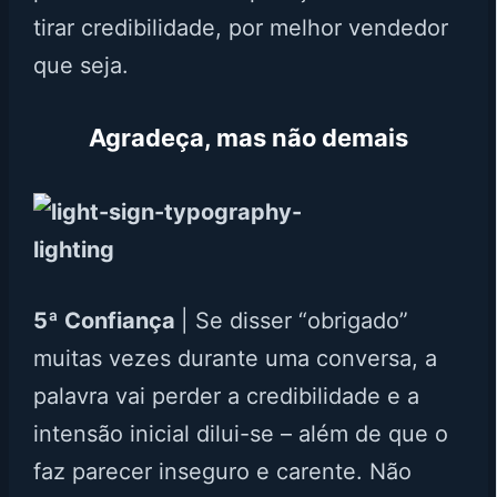
tirar credibilidade, por melhor vendedor
que seja.
Agradeça, mas não demais
5ª Confiança
| Se disser “obrigado”
muitas vezes durante uma conversa, a
palavra vai perder a credibilidade e a
intensão inicial dilui-se – além de que o
faz parecer inseguro e carente. Não