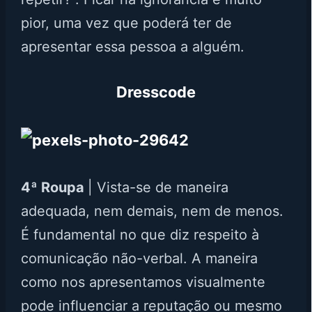
pior, uma vez que poderá ter de
apresentar essa pessoa a alguém.
Dresscode
4ª Roupa
| Vista-se de maneira
adequada, nem demais, nem de menos.
É fundamental no que diz respeito à
comunicação não-verbal. A maneira
como nos apresentamos visualmente
pode influenciar a reputação ou mesmo