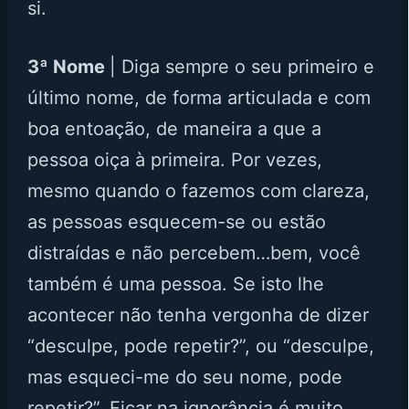
si.
3ª Nome
| Diga sempre o seu primeiro e
último nome, de forma articulada e com
boa entoação, de maneira a que a
pessoa oiça à primeira. Por vezes,
mesmo quando o fazemos com clareza,
as pessoas esquecem-se ou estão
distraídas e não percebem…bem, você
também é uma pessoa. Se isto lhe
acontecer não tenha vergonha de dizer
“desculpe, pode repetir?”, ou “desculpe,
mas esqueci-me do seu nome, pode
repetir?”. Ficar na ignorância é muito