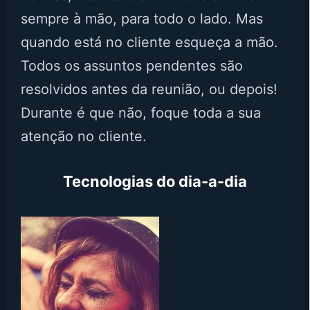
sempre à mão, para todo o lado. Mas
quando está no cliente esqueça a mão.
Todos os assuntos pendentes são
resolvidos antes da reunião, ou depois!
Durante é que não, foque toda a sua
atenção no cliente.
Tecnologias do dia-a-dia