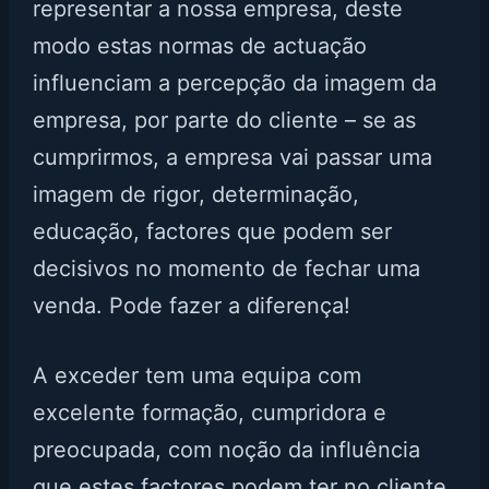
representar a nossa empresa, deste
modo estas normas de actuação
influenciam a percepção da imagem da
empresa, por parte do cliente – se as
cumprirmos, a empresa vai passar uma
imagem de rigor, determinação,
educação, factores que podem ser
decisivos no momento de fechar uma
venda. Pode fazer a diferença!
A exceder tem uma equipa com
excelente formação, cumpridora e
preocupada, com noção da influência
que estes factores podem ter no cliente.