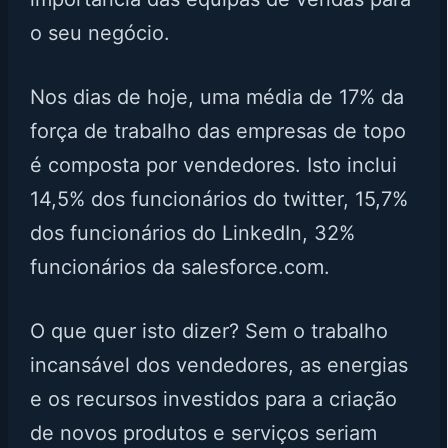
o seu negócio.
Nos dias de hoje, uma média de 17% da
força de trabalho das empresas de topo
é composta por vendedores. Isto inclui
14,5% dos funcionários do twitter, 15,7%
dos funcionários do LinkedIn, 32%
funcionários da salesforce.com.
O que quer isto dizer? Sem o trabalho
incansável dos vendedores, as energias
e os recursos investidos para a criação
de novos produtos e serviços seriam