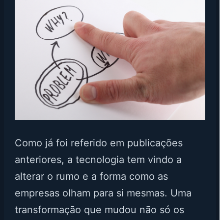
Como já foi referido em publicações
anteriores, a tecnologia tem vindo a
alterar o rumo e a forma como as
empresas olham para si mesmas. Uma
transformação que mudou não só os