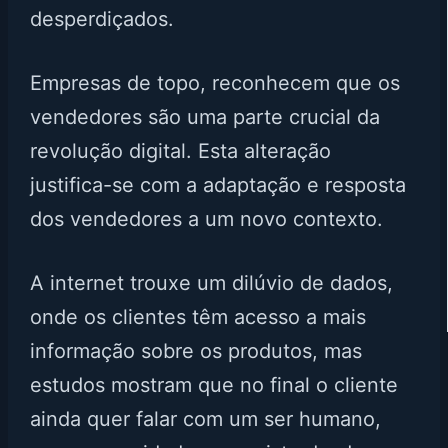
desperdiçados.
Empresas de topo, reconhecem que os
vendedores são uma parte crucial da
revolução digital. Esta alteração
justifica-se com a adaptação e resposta
dos vendedores a um novo contexto.
A internet trouxe um dilúvio de dados,
onde os clientes têm acesso a mais
informação sobre os produtos, mas
estudos mostram que no final o cliente
ainda quer falar com um ser humano,