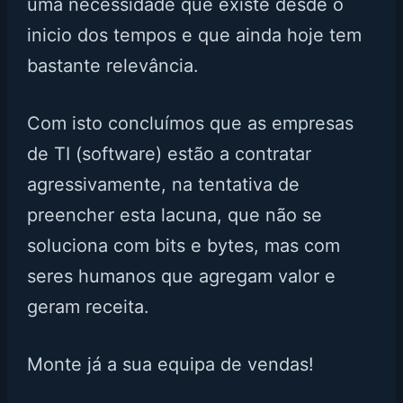
uma necessidade que existe desde o
inicio dos tempos e que ainda hoje tem
bastante relevância.
Com isto concluímos que as empresas
de TI (software) estão a contratar
agressivamente, na tentativa de
preencher esta lacuna, que não se
soluciona com bits e bytes, mas com
seres humanos que agregam valor e
geram receita.
Monte já a sua equipa de vendas!