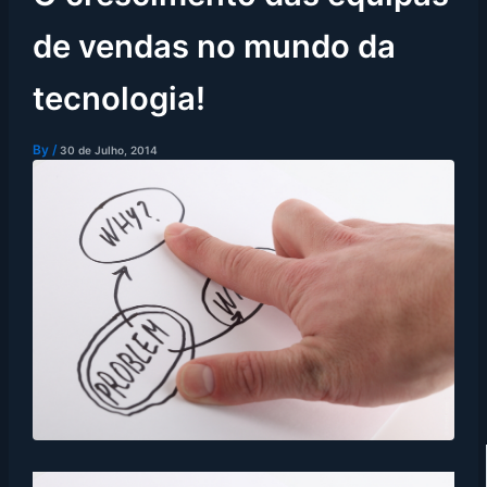
de vendas no mundo da
tecnologia!
By
/
30 de Julho, 2014