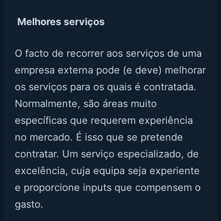
Melhores serviços
O facto de recorrer aos serviços de uma
empresa externa pode (e deve) melhorar
os serviços para os quais é contratada.
Normalmente, são áreas muito
específicas que requerem experiência
no mercado. É isso que se pretende
contratar. Um serviço especializado, de
excelência, cuja equipa seja experiente
e proporcione inputs que compensem o
gasto.