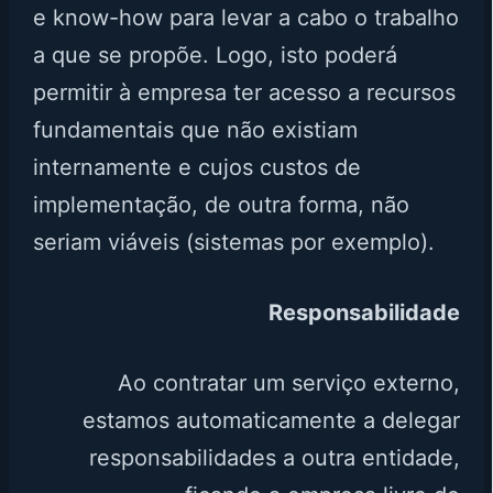
e know-how para levar a cabo o trabalho
a que se propõe. Logo, isto poderá
permitir à empresa ter acesso a recursos
fundamentais que não existiam
internamente e cujos custos de
implementação, de outra forma, não
seriam viáveis (sistemas por exemplo).
Responsabilidade
Ao contratar um serviço externo,
estamos automaticamente a delegar
responsabilidades a outra entidade,