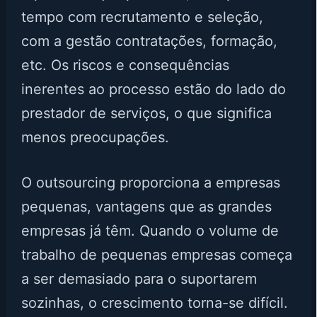
tempo com recrutamento e seleção,
com a gestão contratações, formação,
etc. Os riscos e consequências
inerentes ao processo estão do lado do
prestador de serviços, o que significa
menos preocupações.
O outsourcing proporciona a empresas
pequenas, vantagens que as grandes
empresas já têm. Quando o volume de
trabalho de pequenas empresas começa
a ser demasiado para o suportarem
sozinhas, o crescimento torna-se difícil.