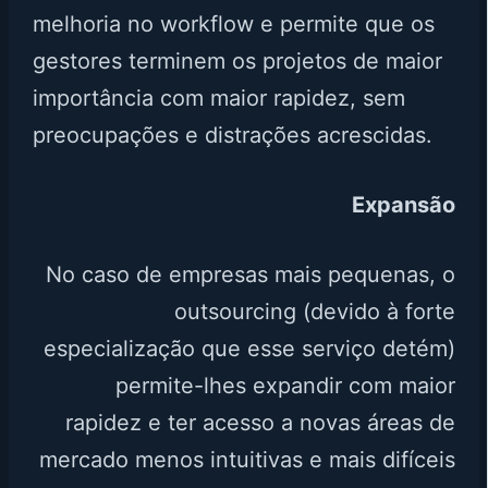
melhoria no workflow e permite que os
gestores terminem os projetos de maior
importância com maior rapidez, sem
preocupações e distrações acrescidas.
Expansão
No caso de empresas mais pequenas, o
outsourcing (devido à forte
especialização que esse serviço detém)
permite-lhes expandir com maior
rapidez e ter acesso a novas áreas de
mercado menos intuitivas e mais difíceis