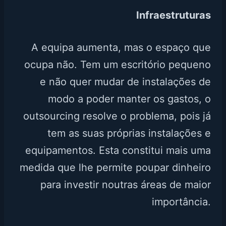
Infraestruturas
A equipa aumenta, mas o espaço que
ocupa não. Tem um escritório pequeno
e não quer mudar de instalações de
modo a poder manter os gastos, o
outsourcing resolve o problema, pois já
tem as suas próprias instalações e
equipamentos. Esta constitui mais uma
medida que lhe permite poupar dinheiro
para investir noutras áreas de maior
importância.