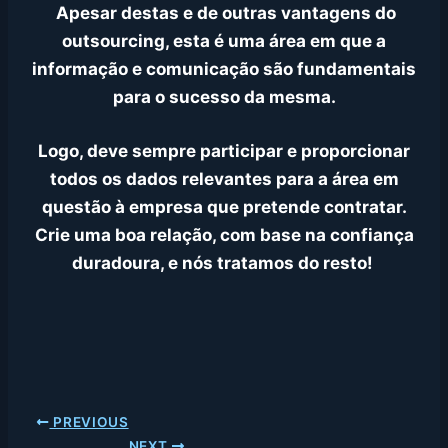
Apesar destas e de outras vantagens do
outsourcing, esta é uma área em que a
informação e comunicação são fundamentais
para o sucesso da mesma.
Logo, deve sempre participar e proporcionar
todos os dados relevantes para a área em
questão à empresa que pretende contratar.
Crie uma boa relação, com base na confiança
duradoura, e nós tratamos do resto!
PREVIOUS
NEXT