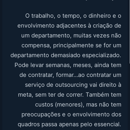
O trabalho, o tempo, o dinheiro e o
envolvimento adjacentes à criação de
um departamento, muitas vezes não
compensa, principalmente se for um
departamento demasiado especializado.
Pode levar semanas, meses, ainda tem
de contratar, formar…ao contratar um
serviço de outsourcing vai direito à
meta, sem ter de correr. Também tem
custos (menores), mas não tem
preocupações e o envolvimento dos
quadros passa apenas pelo essencial.