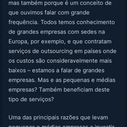
mas também porque é um conceito de
que ouvimos falar com grande
frequência. Todos temos conhecimento
de grandes empresas com sedes na
Europa, por exemplo, e que contratam
serviços de outsourcing em países onde
os custos são consideravelmente mais
baixos – estamos a falar de grandes
empresas. Mas e as pequenas e médias
empresas? Também beneficiam deste
tipo de serviços?
Uma das principais razões que levam