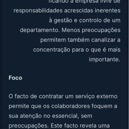
ficando a empresa livre de
responsabilidades acrescidas inerentes
à gestão e controlo de um
departamento. Menos preocupações
permitem também canalizar a
concentração para o que é mais
importante.
Foco
O facto de contratar um serviço externo
permite que os colaboradores foquem a
sua atenção no essencial, sem
preocupações. Este facto revela uma