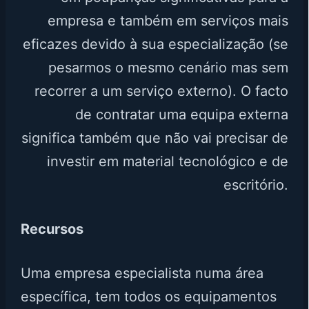
empresa e também em serviços mais
eficazes devido à sua especialização (se
pesarmos o mesmo cenário mas sem
recorrer a um serviço externo). O facto
de contratar uma equipa externa
significa também que não vai precisar de
investir em material tecnológico e de
escritório.
Recursos
Uma empresa especialista numa área
específica, tem todos os equipamentos