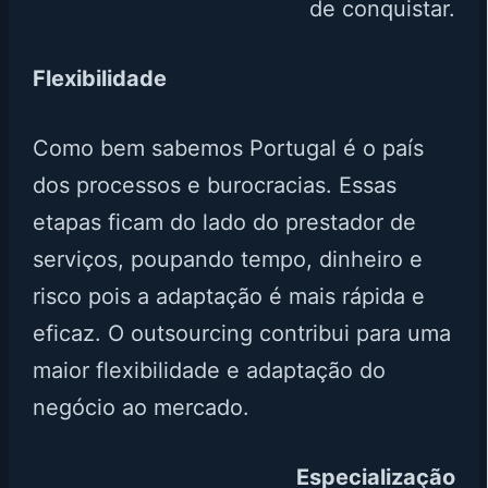
de conquistar.
Flexibilidade
Como bem sabemos Portugal é o país
dos processos e burocracias. Essas
etapas ficam do lado do prestador de
serviços, poupando tempo, dinheiro e
risco pois a adaptação é mais rápida e
eficaz. O outsourcing contribui para uma
maior flexibilidade e adaptação do
negócio ao mercado.
Especialização