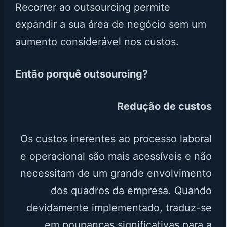
Recorrer ao outsourcing permite
expandir a sua área de negócio sem um
aumento considerável nos custos.
Então porquê outsourcing?
Redução de custos
Os custos inerentes ao processo laboral
e operacional são mais acessíveis e não
necessitam de um grande envolvimento
dos quadros da empresa. Quando
devidamente implementado, traduz-se
em poupanças significativas para a