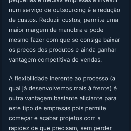
pequenas e médias empresas a investir
num serviço de outsourcing é a redução
de custos. Reduzir custos, permite uma
maior margem de manobra e pode
mesmo fazer com que se consiga baixar
os preços dos produtos e ainda ganhar
vantagem competitiva de vendas.
A flexibilidade inerente ao processo (a
qual já desenvolvemos mais à frente) é
outra vantagem bastante aliciante para
este tipo de empresas pois permite
começar e acabar projetos com a
rapidez de que precisam, sem perder