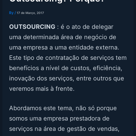
By
/
17 de Março, 2017
OUTSOURCING
: é o ato de delegar
uma determinada área de negócio de
uma empresa a uma entidade externa.
Este tipo de contratação de serviços tem
benefícios a nível de custos, eficiência,
inovação dos serviços, entre outros que
veremos mais à frente.
Abordamos este tema, não só porque
somos uma empresa prestadora de
serviços na área de gestão de vendas,