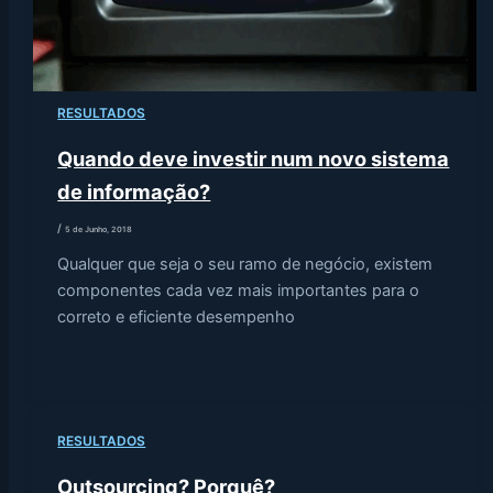
RESULTADOS
Quando deve investir num novo sistema
de informação?
/
5 de Junho, 2018
Qualquer que seja o seu ramo de negócio, existem
componentes cada vez mais importantes para o
correto e eficiente desempenho
RESULTADOS
Outsourcing? Porquê?