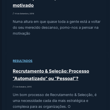
motivado
/
14 de Setembro, 2016
Numa altura em que quase toda a gente está a voltar
do seu merecido descanso, pomo-nos a pensar na
motivação
RESULTADOS
Recrutamento & Seleção: Processo
“Automatizado” ou “Pessoal”?
/
5 de Outubro, 2015
Um bom processo de Recrutamento & Selecção, é
uma necessidade cada dia mais estratégica e
complexa para as organizações. O