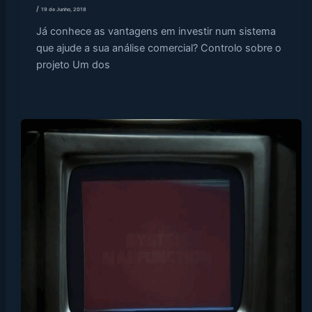
/
19 de Junho, 2018
Já conhece as vantagens em investir num sistema
que ajude a sua análise comercial? Controlo sobre o
projeto Um dos