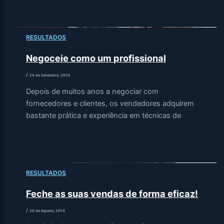
RESULTADOS
Negoceie como um profissional
/
24 de Setembro, 2014
Depois de muitos anos a negociar com
fornecedores e clientes, os vendedores adquirem
bastante prática e experiência em técnicas de
RESULTADOS
Feche as suas vendas de forma eficaz!
/
20 de Agosto, 2014