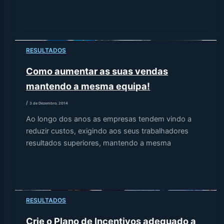
RESULTADOS
Como aumentar as suas vendas
mantendo a mesma equipa!
/
3 de Dezembro, 2014
Ao longo dos anos as empresas tendem vindo a
reduzir custos, exigindo aos seus trabalhadores
resultados superiores, mantendo a mesma
RESULTADOS
Crie o Plano de Incentivos adequado a