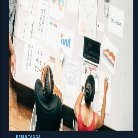
RESULTADOS