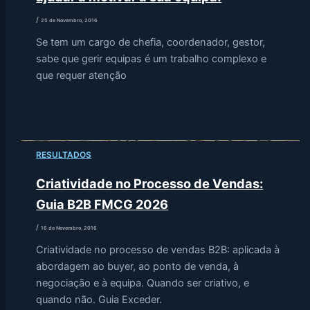
/
25 de Novembro, 2016
Se tem um cargo de chefia, coordenador, gestor,
sabe que gerir equipas é um trabalho complexo e
que requer atenção
RESULTADOS
Criatividade no Processo de Vendas:
Guia B2B FMCG 2026
/
16 de Novembro, 2016
Criatividade no processo de vendas B2B: aplicada à
abordagem ao buyer, ao ponto de venda, à
negociação e à equipa. Quando ser criativo, e
quando não. Guia Exceder.