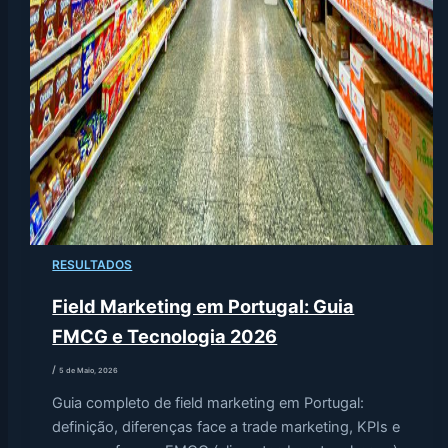
RESULTADOS
Field Marketing em Portugal: Guia
FMCG e Tecnologia 2026
/
5 de Maio, 2026
Guia completo de field marketing em Portugal:
definição, diferenças face a trade marketing, KPIs e