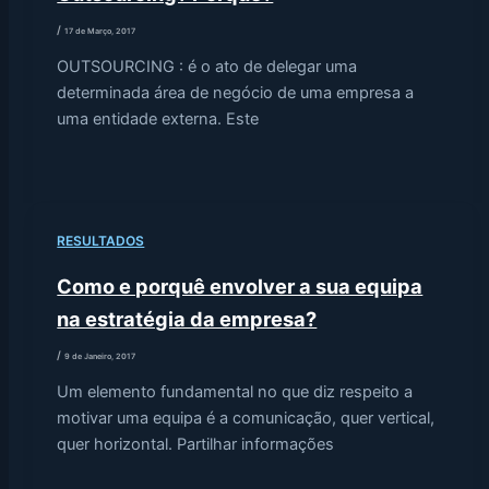
/
17 de Março, 2017
OUTSOURCING : é o ato de delegar uma
determinada área de negócio de uma empresa a
uma entidade externa. Este
RESULTADOS
Como e porquê envolver a sua equipa
na estratégia da empresa?
/
9 de Janeiro, 2017
Um elemento fundamental no que diz respeito a
motivar uma equipa é a comunicação, quer vertical,
quer horizontal. Partilhar informações