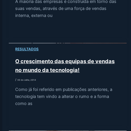
A maioria das empresas é construída em torno das
suas vendas, através de uma força de vendas
interna, externa ou
RESULTADOS
O crescimento das equipas de vendas
no mundo da tecnologia!
/
30 de Julho, 2014
Como já foi referido em publicações anteriores, a
tecnologia tem vindo a alterar o rumo e a forma
como as