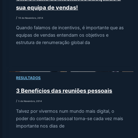
sua equipa de vendas!
/
19 de Novembro, 2014
Quando falamos de incentivos, é importante que as
equipas de vendas entendam os objetivos e
estrutura de renumeração global da
RESULTADOS
3 Benefícios das reuniões pessoais
/
5 de Novembro, 2014
Talvez por vivermos num mundo mais digital, o
poder do contacto pessoal torna-se cada vez mais
importante nos dias de