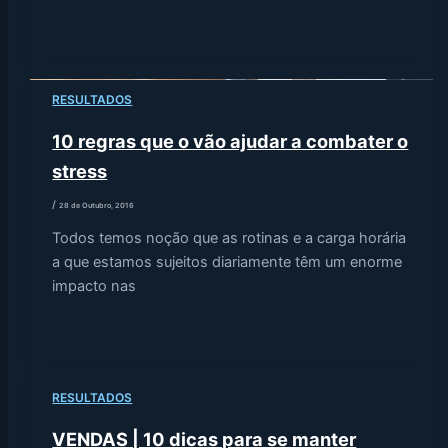
RESULTADOS
10 regras que o vão ajudar a combater o
stress
/
28 de Outubro, 2016
Todos temos noção que as rotinas e a carga horária
a que estamos sujeitos diariamente têm um enorme
impacto nas
RESULTADOS
VENDAS | 10 dicas para se manter