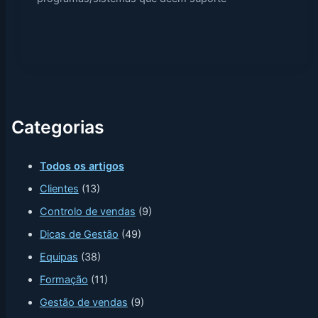
Categorias
Todos os artigos
Clientes
(13)
Controlo de vendas
(9)
Dicas de Gestão
(49)
Equipas
(38)
Formação
(11)
Gestão de vendas
(9)