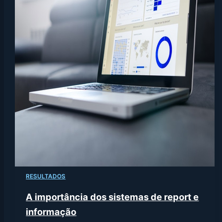
RESULTADOS
A importância dos sistemas de report e
informação