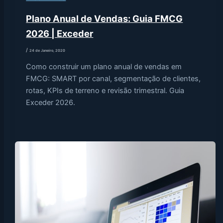
Plano Anual de Vendas: Guia FMCG
2026 | Exceder
/
24 de Janeiro, 2020
Como construir um plano anual de vendas em
FMCG: SMART por canal, segmentação de clientes,
rotas, KPIs de terreno e revisão trimestral. Guia
Exceder 2026.