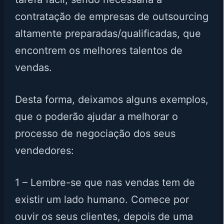
contratação de empresas de outsourcing
altamente preparadas/qualificadas, que
encontrem os melhores talentos de
vendas.
Desta forma, deixamos alguns exemplos,
que o poderão ajudar a melhorar o
processo de negociação dos seus
vendedores:
1 – Lembre-se que nas vendas tem de
existir um lado humano. Comece por
ouvir os seus clientes, depois de uma