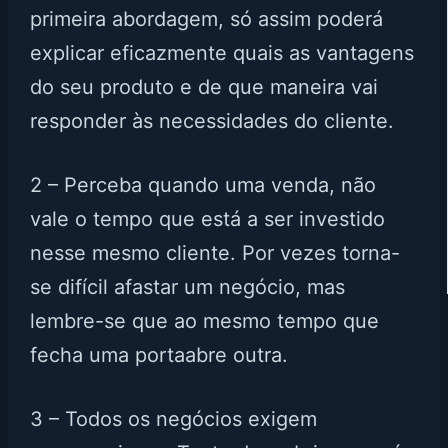
primeira abordagem, só assim poderá
explicar eficazmente quais as vantagens
do seu produto e de que maneira vai
responder às necessidades do cliente.
2 – Perceba quando uma venda, não
vale o tempo que está a ser investido
nesse mesmo cliente. Por vezes torna-
se difícil afastar um negócio, mas
lembre-se que ao mesmo tempo que
fecha uma portaabre outra.
3 – Todos os negócios exigem