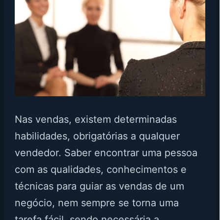
Nas vendas, existem determinadas
habilidades, obrigatórias a qualquer
vendedor. Saber encontrar uma pessoa
com as qualidades, conhecimentos e
técnicas para guiar as vendas de um
negócio, nem sempre se torna uma
tarefa fácil, sendo necessária a