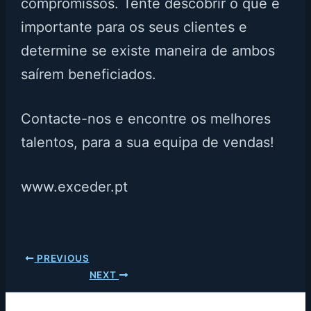
compromissos. Tente descobrir o que é
importante para os seus clientes e
determine se existe maneira de ambos
saírem beneficiados.
Contacte-nos e encontre os melhores
talentos, para a sua equipa de vendas!
www.exceder.pt
PREVIOUS
NEXT