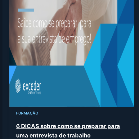
FORMAÇÃO
6 DICAS sobre como se preparar para
uma entrevista de trabalho