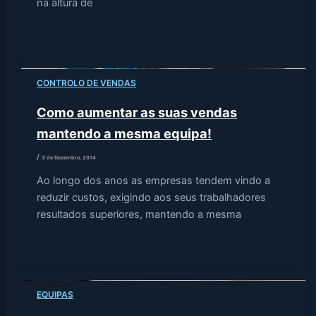
na altura de
CONTROLO DE VENDAS
Como aumentar as suas vendas
mantendo a mesma equipa!
/
3 de Dezembro, 2014
Ao longo dos anos as empresas tendem vindo a
reduzir custos, exigindo aos seus trabalhadores
resultados superiores, mantendo a mesma
EQUIPAS