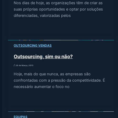
Nos dias de hoje, as organizações têm de criar as
suas próprias oportunidades e optar por soluções
diferenciadas, valorizadas pelos
OUTSOURCING VENDAS
Outsourcing, sim ou não?
/
26 de Março, 2015
Hoje, mais do que nunca, as empresas são
confrontadas com a pressão da competitividade. É
necessário aumentar o foco no
EQUIPAS