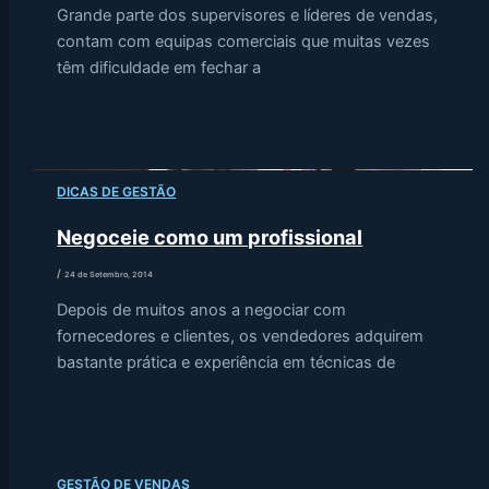
Grande parte dos supervisores e líderes de vendas,
contam com equipas comerciais que muitas vezes
têm dificuldade em fechar a
DICAS DE GESTÃO
Negoceie como um profissional
/
24 de Setembro, 2014
Depois de muitos anos a negociar com
fornecedores e clientes, os vendedores adquirem
bastante prática e experiência em técnicas de
GESTÃO DE VENDAS