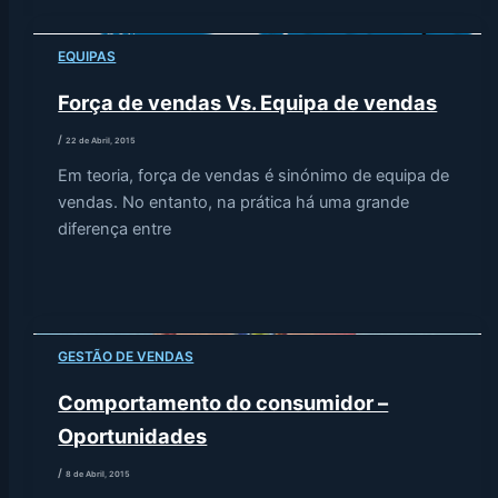
EQUIPAS
Força de vendas Vs. Equipa de vendas
/
22 de Abril, 2015
Em teoria, força de vendas é sinónimo de equipa de
vendas. No entanto, na prática há uma grande
diferença entre
GESTÃO DE VENDAS
Comportamento do consumidor –
Oportunidades
/
8 de Abril, 2015