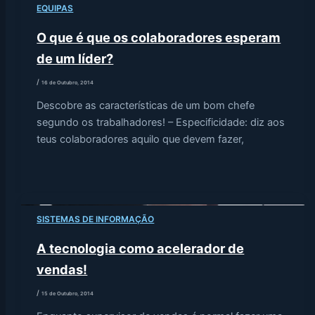
EQUIPAS
O que é que os colaboradores esperam
de um líder?
/
16 de Outubro, 2014
Descobre as características de um bom chefe
segundo os trabalhadores! – Especificidade: diz aos
teus colaboradores aquilo que devem fazer,
SISTEMAS DE INFORMAÇÃO
A tecnologia como acelerador de
vendas!
/
15 de Outubro, 2014