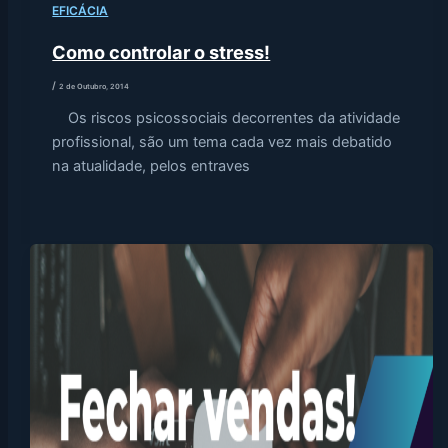
EFICÁCIA
Como controlar o stress!
/
2 de Outubro, 2014
Os riscos psicossociais decorrentes da atividade
profissional, são um tema cada vez mais debatido
na atualidade, pelos entraves