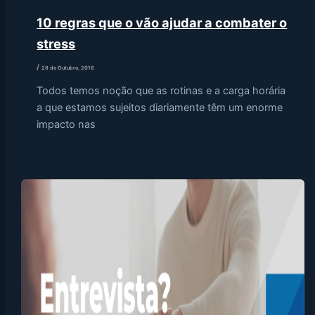
10 regras que o vão ajudar a combater o
stress
/
28 de Outubro, 2016
Todos temos noção que as rotinas e a carga horária
a que estamos sujeitos diariamente têm um enorme
impacto nas