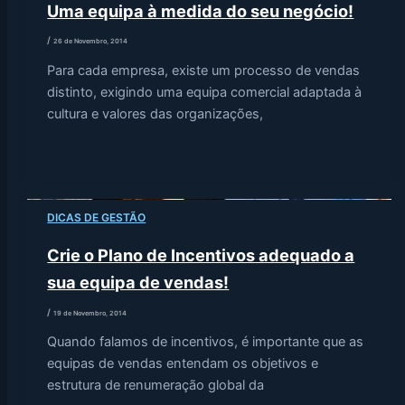
Uma equipa à medida do seu negócio!
/
26 de Novembro, 2014
Para cada empresa, existe um processo de vendas
distinto, exigindo uma equipa comercial adaptada à
cultura e valores das organizações,
DICAS DE GESTÃO
Crie o Plano de Incentivos adequado a
sua equipa de vendas!
/
19 de Novembro, 2014
Quando falamos de incentivos, é importante que as
equipas de vendas entendam os objetivos e
estrutura de renumeração global da