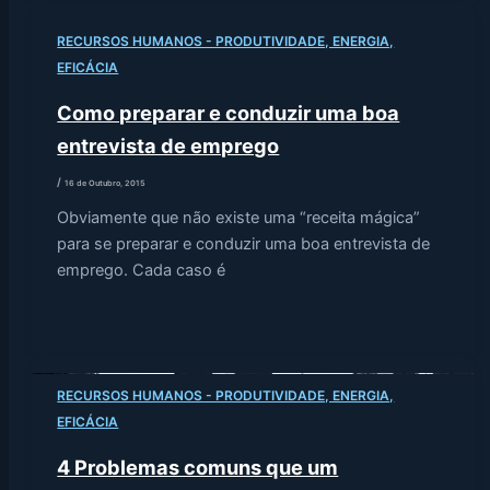
RECURSOS HUMANOS - PRODUTIVIDADE, ENERGIA,
EFICÁCIA
Como preparar e conduzir uma boa
entrevista de emprego
/
16 de Outubro, 2015
Obviamente que não existe uma “receita mágica”
para se preparar e conduzir uma boa entrevista de
emprego. Cada caso é
RECURSOS HUMANOS - PRODUTIVIDADE, ENERGIA,
EFICÁCIA
4 Problemas comuns que um