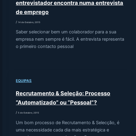
entrevistador encontra numa entrevista
de emprego
/
14 de Outubro, 2015
Saber selecionar bem um colaborador para a sua
empresa nem sempre é fácil. A entrevista representa
o primeiro contacto pessoal
EQUIPAS
Recrutamento & Seleção: Processo
“Automatizado” ou “Pessoal”?
/
5 de Outubro, 2015
Um bom processo de Recrutamento & Selecção, é
uma necessidade cada dia mais estratégica e