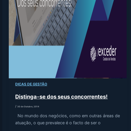
DICAS DE GESTÃO
Distinga-se dos seus concorrentes!
/
30 de Outubro, 2014
No mundo dos negócios, como em outras áreas de
atuação, o que prevalece é o facto de ser o