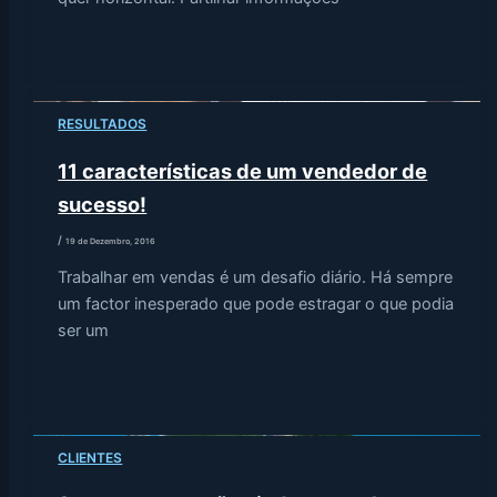
RESULTADOS
11 características de um vendedor de
sucesso!
/
19 de Dezembro, 2016
Trabalhar em vendas é um desafio diário. Há sempre
um factor inesperado que pode estragar o que podia
ser um
CLIENTES