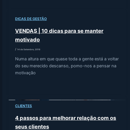
DICAS DE GESTÃO
VENDAS | 10 dicas para se manter
motivado
/
14 de Setembro, 2016
Numa altura em que quase toda a gente está a voltar
do seu merecido descanso, pomo-nos a pensar na
motivação
CLIENTES
4 passos para melhorar relação com os
seus clientes