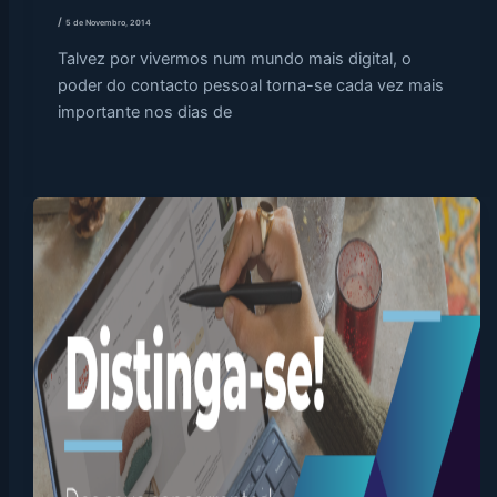
/
5 de Novembro, 2014
Talvez por vivermos num mundo mais digital, o
poder do contacto pessoal torna-se cada vez mais
importante nos dias de