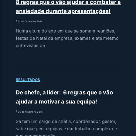
8 regras que o vão ajudar a combater a
ansiedade durante apresentações!
/
12 de Dezembro, 2016
Numa altura do ano em que se somam reuniões,
festas de Natal da empresa, exames e até mesmo
entrevistas de
RESULTADOS
De chefe, a líder: 6 regras que o vão
ajudar a motivar a sua equipa!
/
25 de Novembro, 2016
Se tem um cargo de chefia, coordenador, gestor,
sabe que gerir equipas é um trabalho complexo e