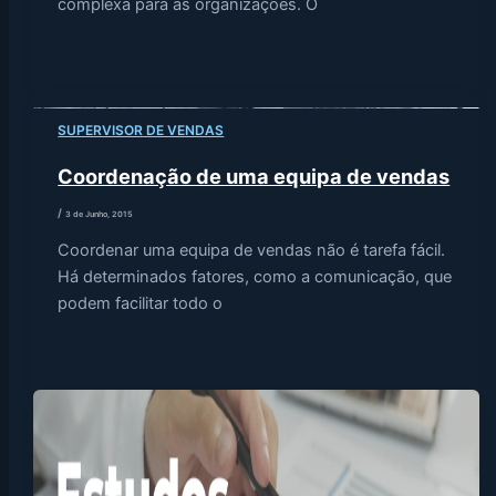
complexa para as organizações. O
SUPERVISOR DE VENDAS
Coordenação de uma equipa de vendas
/
3 de Junho, 2015
Coordenar uma equipa de vendas não é tarefa fácil.
Há determinados fatores, como a comunicação, que
podem facilitar todo o