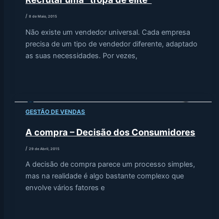
/
8 de Maio, 2015
Não existe um vendedor universal. Cada empresa
precisa de um tipo de vendedor diferente, adaptado
as suas necessidades. Por vezes,
GESTÃO DE VENDAS
A compra – Decisão dos Consumidores
/
29 de Abril, 2015
A decisão de compra parece um processo simples,
mas na realidade é algo bastante complexo que
envolve vários fatores e