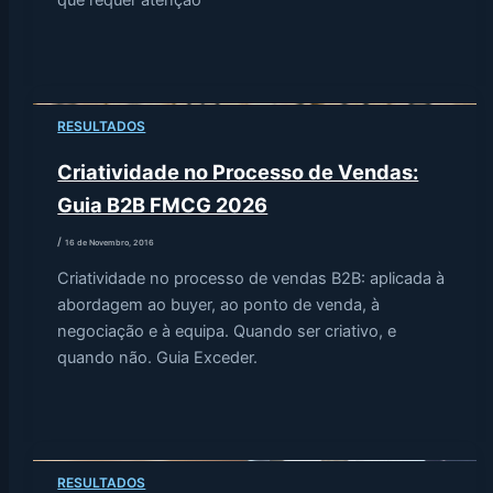
que requer atenção
RESULTADOS
Criatividade no Processo de Vendas:
Guia B2B FMCG 2026
/
16 de Novembro, 2016
Criatividade no processo de vendas B2B: aplicada à
abordagem ao buyer, ao ponto de venda, à
negociação e à equipa. Quando ser criativo, e
quando não. Guia Exceder.
RESULTADOS