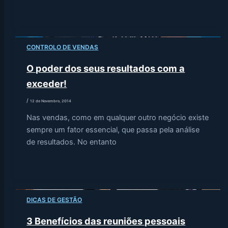
CONTROLO DE VENDAS
O poder dos seus resultados com a
exceder!
/
12 de Novembro, 2014
Nas vendas, como em qualquer outro negócio existe
sempre um fator essencial, que passa pela análise
de resultados. No entanto
DICAS DE GESTÃO
3 Benefícios das reuniões pessoais