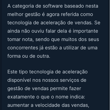
A categoria de software baseado nesta
melhor gestão é agora referida como
tecnologia de aceleração de vendas. Se
ainda não ouviu falar dela é importante
tomar nota, sendo que muitos dos seus
concorrentes já estão a utilizar de uma
forma ou de outra.
Este tipo tecnologia de aceleração
disponível nos nossos serviços de
gestão de vendas permite fazer
exatamente o que o nome indica:
aumentar a velocidade das vendas,