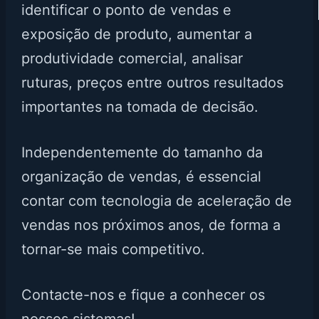
identificar o ponto de vendas e
exposição de produto, aumentar a
produtividade comercial, analisar
ruturas, preços entre outros resultados
importantes na tomada de decisão.
Independentemente do tamanho da
organização de vendas, é essencial
contar com tecnologia de aceleração de
vendas nos próximos anos, de forma a
tornar-se mais competitivo.
Contacte-nos e fique a conhecer os
nossos sistemas!