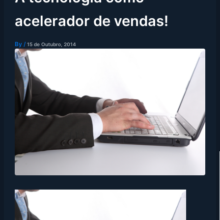
acelerador de vendas!
By
/
15 de Outubro, 2014