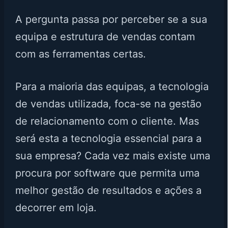
A pergunta passa por perceber se a sua
equipa e estrutura de vendas contam
com as ferramentas certas.
Para a maioria das equipas, a tecnologia
de vendas utilizada, foca-se na gestão
de relacionamento com o cliente. Mas
será esta a tecnologia essencial para a
sua empresa? Cada vez mais existe uma
procura por software que permita uma
melhor gestão de resultados e ações a
decorrer em loja.