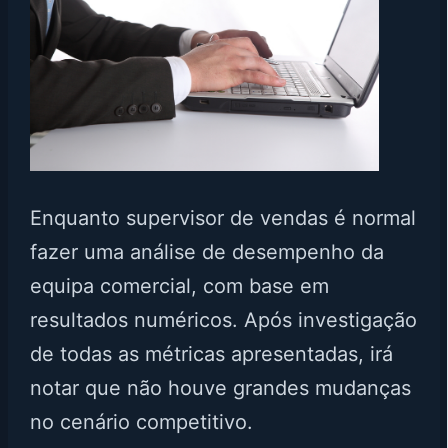
Enquanto supervisor de vendas é normal
fazer uma análise de desempenho da
equipa comercial, com base em
resultados numéricos. Após investigação
de todas as métricas apresentadas, irá
notar que não houve grandes mudanças
no cenário competitivo.