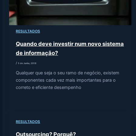
RESULTADOS
Quando deve investir num novo sistema
de informação?
/
5 de Junho, 2018
Qualquer que seja o seu ramo de negócio, existem
componentes cada vez mais importantes para o
correto e eficiente desempenho
RESULTADOS
Outsourcing? Porquê?