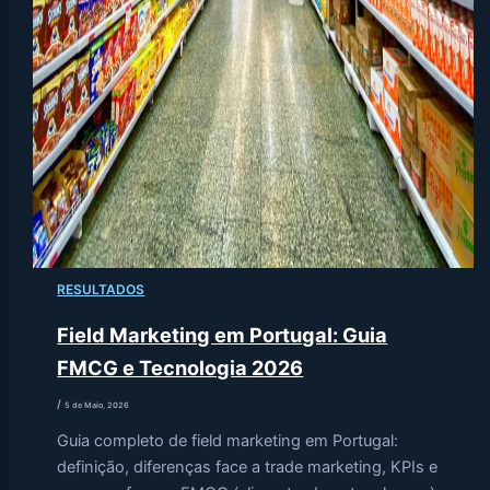
RESULTADOS
Field Marketing em Portugal: Guia
FMCG e Tecnologia 2026
/
5 de Maio, 2026
Guia completo de field marketing em Portugal:
definição, diferenças face a trade marketing, KPIs e