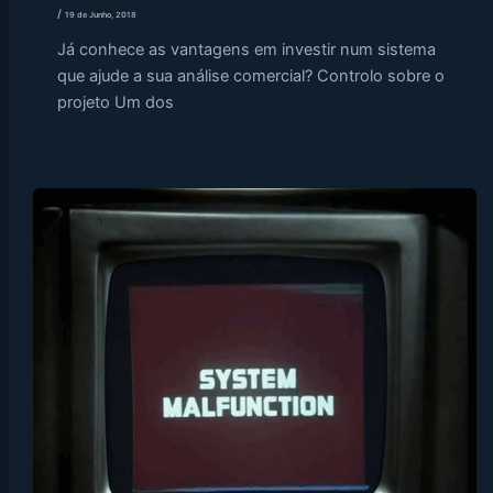
/
19 de Junho, 2018
Já conhece as vantagens em investir num sistema
que ajude a sua análise comercial? Controlo sobre o
projeto Um dos