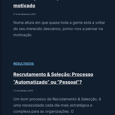
motivado
/
14 de Setembro, 2016
Numa altura em que quase toda a gente está a voltar
do seu merecido descanso, pomo-nos a pensar na
motivação
RESULTADOS
Recrutamento & Seleção: Processo
“Automatizado” ou “Pessoal”?
/
5 de Outubro, 2015
Um bom processo de Recrutamento & Selecção, é
uma necessidade cada dia mais estratégica e
complexa para as organizações. O