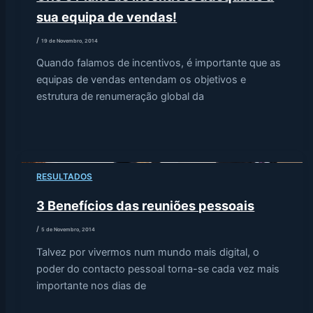
sua equipa de vendas!
/
19 de Novembro, 2014
Quando falamos de incentivos, é importante que as
equipas de vendas entendam os objetivos e
estrutura de renumeração global da
RESULTADOS
3 Benefícios das reuniões pessoais
/
5 de Novembro, 2014
Talvez por vivermos num mundo mais digital, o
poder do contacto pessoal torna-se cada vez mais
importante nos dias de