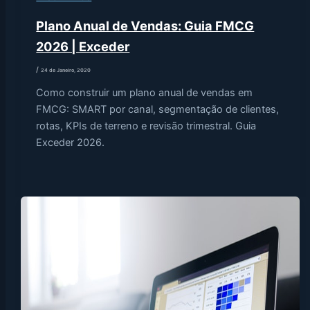
Plano Anual de Vendas: Guia FMCG
2026 | Exceder
/
24 de Janeiro, 2020
Como construir um plano anual de vendas em
FMCG: SMART por canal, segmentação de clientes,
rotas, KPIs de terreno e revisão trimestral. Guia
Exceder 2026.