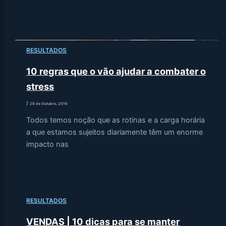
RESULTADOS
10 regras que o vão ajudar a combater o
stress
/
28 de Outubro, 2016
Todos temos noção que as rotinas e a carga horária
a que estamos sujeitos diariamente têm um enorme
impacto nas
RESULTADOS
VENDAS | 10 dicas para se manter