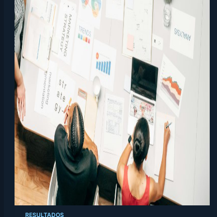
RESULTADOS