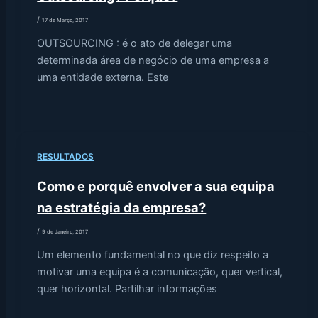
/
17 de Março, 2017
OUTSOURCING : é o ato de delegar uma
determinada área de negócio de uma empresa a
uma entidade externa. Este
RESULTADOS
Como e porquê envolver a sua equipa
na estratégia da empresa?
/
9 de Janeiro, 2017
Um elemento fundamental no que diz respeito a
motivar uma equipa é a comunicação, quer vertical,
quer horizontal. Partilhar informações