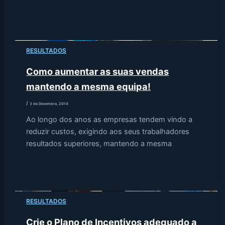
RESULTADOS
Como aumentar as suas vendas
mantendo a mesma equipa!
/
3 de Dezembro, 2014
Ao longo dos anos as empresas tendem vindo a
reduzir custos, exigindo aos seus trabalhadores
resultados superiores, mantendo a mesma
RESULTADOS
Crie o Plano de Incentivos adequado a