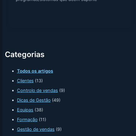
Categorias
Todos os artigos
Clientes
(13)
Controlo de vendas
(9)
Dicas de Gestão
(49)
Equipas
(38)
Formação
(11)
Gestão de vendas
(9)