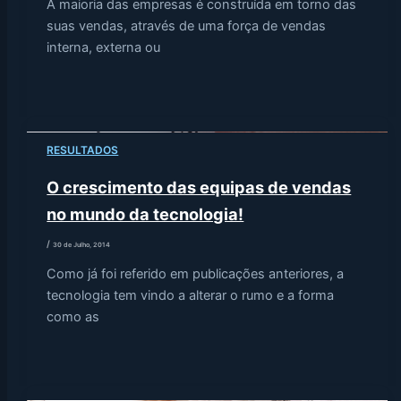
A maioria das empresas é construída em torno das
suas vendas, através de uma força de vendas
interna, externa ou
RESULTADOS
O crescimento das equipas de vendas
no mundo da tecnologia!
/
30 de Julho, 2014
Como já foi referido em publicações anteriores, a
tecnologia tem vindo a alterar o rumo e a forma
como as