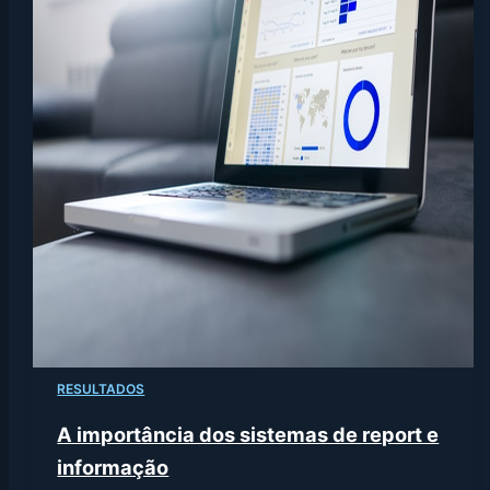
RESULTADOS
A importância dos sistemas de report e
informação