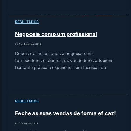
RESULTADOS
Negoceie como um profissional
/
24 de Setembro, 2014
Depois de muitos anos a negociar com
fornecedores e clientes, os vendedores adquirem
bastante prática e experiência em técnicas de
RESULTADOS
Feche as suas vendas de forma eficaz!
/
20 de Agosto, 2014