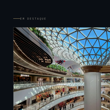
EM DESTAQUE