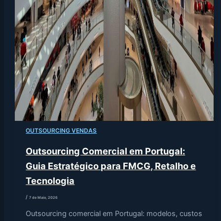
OUTSOURCING VENDAS
Outsourcing Comercial em Portugal:
Guia Estratégico para FMCG, Retalho e
Tecnologia
/
7 de Maio, 2026
Outsourcing comercial em Portugal: modelos, custos