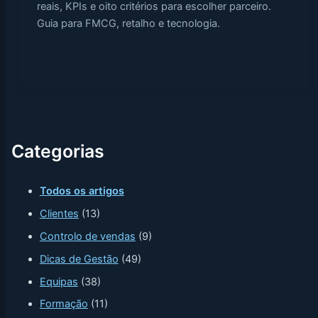
reais, KPIs e oito critérios para escolher parceiro.
Guia para FMCG, retalho e tecnologia.
Categorias
Todos os artigos
Clientes
(13)
Controlo de vendas
(9)
Dicas de Gestão
(49)
Equipas
(38)
Formação
(11)