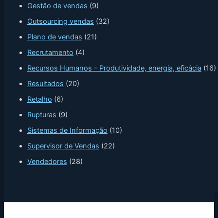
Gestão de vendas
(9)
Outsourcing vendas
(32)
Plano de vendas
(21)
Recrutamento
(4)
Recursos Humanos – Produtividade, energia, eficácia
(16)
Resultados
(20)
Retalho
(6)
Rupturas
(9)
Sistemas de Informação
(10)
Supervisor de Vendas
(22)
Vendedores
(28)