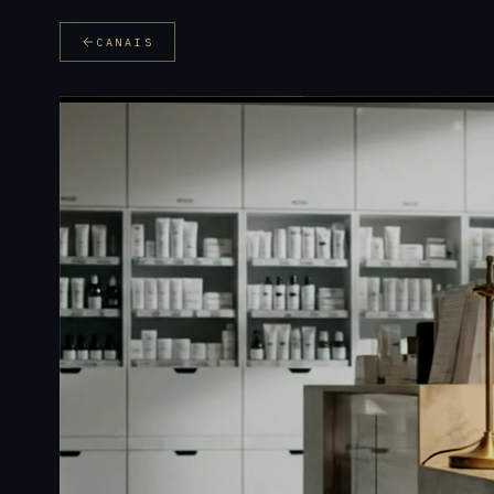
CANAIS