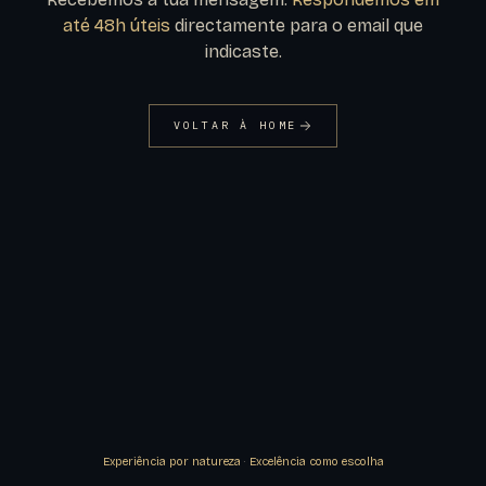
até 48h úteis
directamente para o email que
indicaste.
VOLTAR À HOME
Experiência por natureza
·
Excelência como escolha