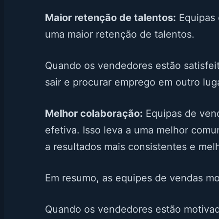
Maior retenção de talentos:
Equipas 
uma maior retenção de talentos.
Quando os vendedores estão satisfei
sair e procurar emprego em outro luga
Melhor colaboração:
Equipas de vend
efetiva. Isso leva a uma melhor comu
a resultados mais consistentes e mel
Em resumo, as equipes de vendas mo
Quando os vendedores estão motivado