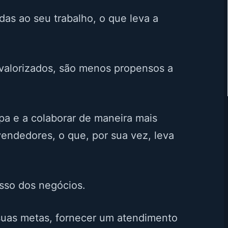
as ao seu trabalho, o que leva a
 valorizados, são menos propensos a
a e a colaborar de maneira mais
endedores, o que, por sua vez, leva
sso dos negócios.
suas metas, fornecer um atendimento