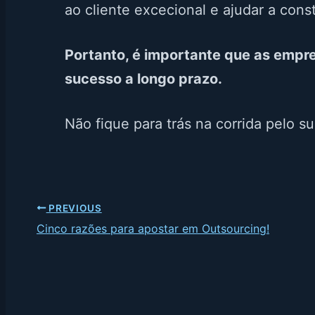
ao cliente excecional e ajudar a cons
Portanto, é importante que as empre
sucesso a longo prazo.
Não fique para trás na corrida pelo 
PREVIOUS
Cinco razões para apostar em Outsourcing!