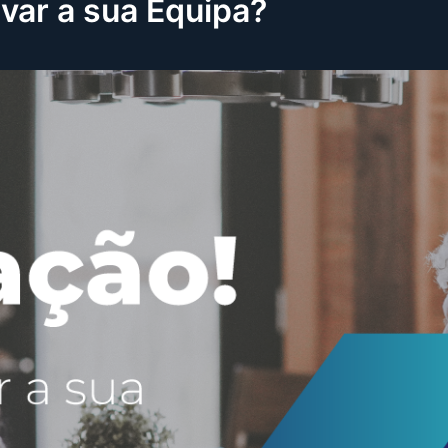
var a sua Equipa?