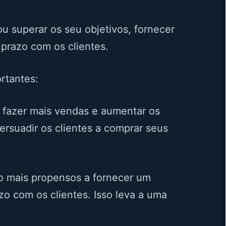
 superar os seu objetivos, fornecer
 prazo com os clientes.
rtantes:
 fazer mais vendas e aumentar os
rsuadir os clientes a comprar seus
o mais propensos a fornecer um
zo com os clientes. Isso leva a uma