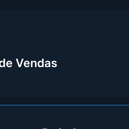
 de Vendas