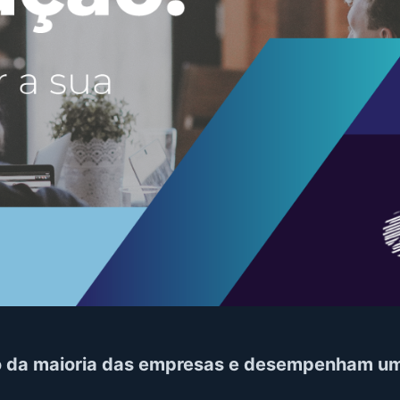
o da maioria das empresas e desempenham um