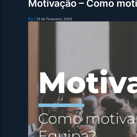
Motivação – Como moti
By
/
13 de Fevereiro, 2023