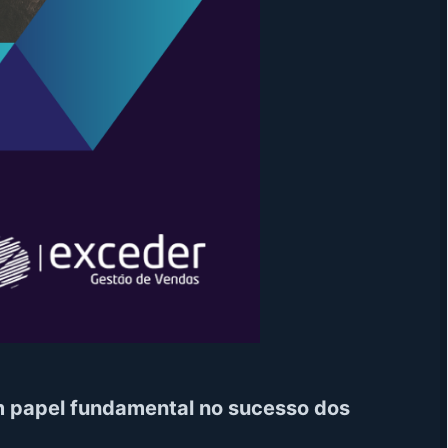
 papel fundamental no sucesso dos