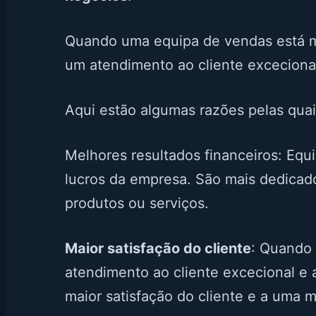
Quando uma equipa de vendas está mo
um atendimento ao cliente excecional
Aqui estão algumas razões pelas quai
Melhores resultados financeiros: Eq
lucros da empresa. São mais dedicado
produtos ou serviços.
Maior satisfação do cliente
: Quando 
atendimento ao cliente excecional e a
maior satisfação do cliente e a uma m